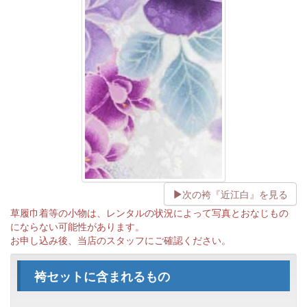
次の袴『近江白』を見る
草履巾着等の小物は、レンタルの状況によって写真とおなじもの
にならない可能性があります。
お申し込み後、当店のスタッフにご確認ください。
袴セットに含まれるもの