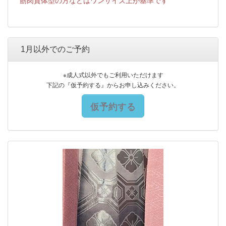
筋肉質体型の方などはワンサイズ上が基準です
1月以外でのご予約
※成人式以外でもご利用いただけます
下記の『仮予約する』からお申し込みください。
仮予約する