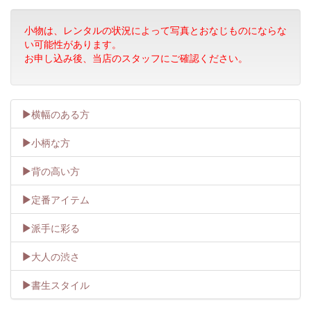
小物は、レンタルの状況によって写真とおなじものにならな
い可能性があります。
お申し込み後、当店のスタッフにご確認ください。
横幅のある方
小柄な方
背の高い方
定番アイテム
派手に彩る
大人の渋さ
書生スタイル