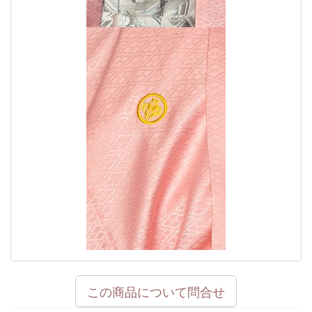
この商品について問合せ