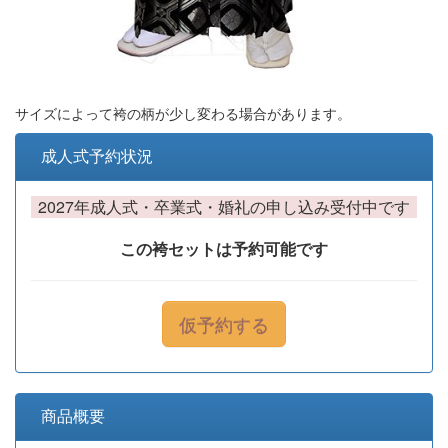
サイズによって袴の柄が少し変わる場合があります。
成人式予約状況
2027年成人式・卒業式・婚礼の申し込み受付中です
この袴セットは予約可能です
仮予約する
商品概要