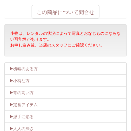
この商品について問合せ
小物は、レンタルの状況によって写真とおなじものにならな
い可能性があります。
お申し込み後、当店のスタッフにご確認ください。
横幅のある方
小柄な方
背の高い方
定番アイテム
派手に彩る
大人の渋さ