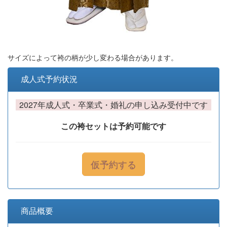
サイズによって袴の柄が少し変わる場合があります。
成人式予約状況
2027年成人式・卒業式・婚礼の申し込み受付中です
この袴セットは予約可能です
仮予約する
商品概要