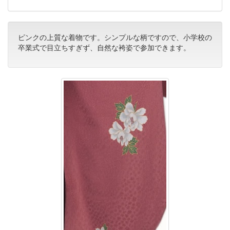
ピンクの上質な着物です。シンプルな柄ですので、小学校の
卒業式で目立ちすぎず、自然な袴姿で参加できます。