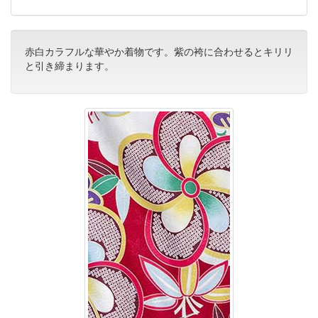
赤白カラフルな華やか着物です。紫の袴に合わせるとキリリ
と引き締まります。