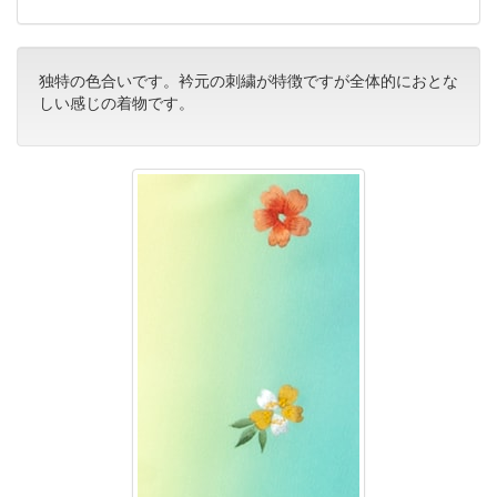
独特の色合いです。衿元の刺繍が特徴ですが全体的におとな
しい感じの着物です。