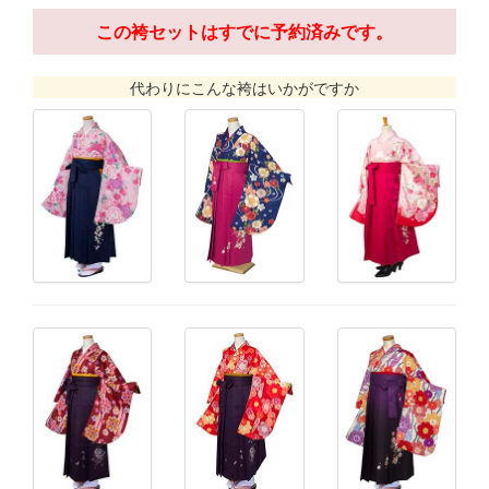
この袴セットはすでに予約済みです。
代わりにこんな袴はいかがですか