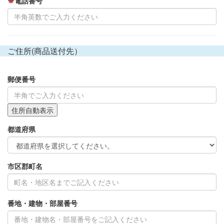
電話番号
ご住所(商品送付先）
郵便番号
都道府県
市区郡町名
番地・建物・部屋番号