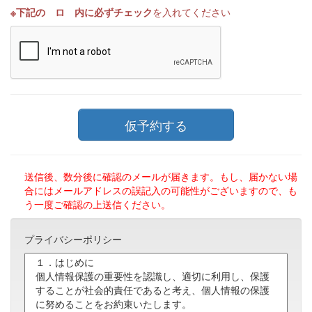
※下記の ロ 内に必ずチェック
を入れてください
送信後、数分後に確認のメールが届きます。もし、届かない場
合にはメールアドレスの誤記入の可能性がございますので、も
う一度ご確認の上送信ください。
プライバシーポリシー