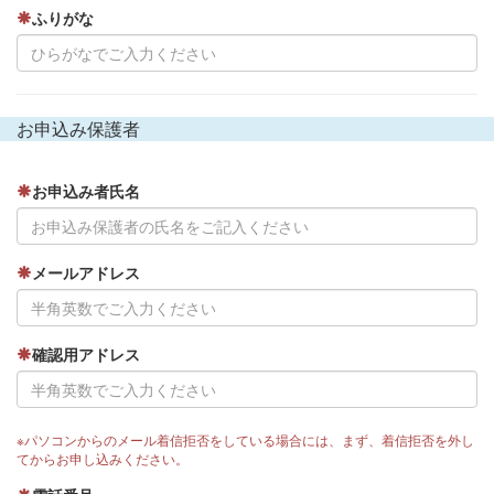
ふりがな
お申込み保護者
お申込み者氏名
メールアドレス
確認用アドレス
※パソコンからのメール着信拒否をしている場合には、まず、着信拒否を外し
てからお申し込みください。