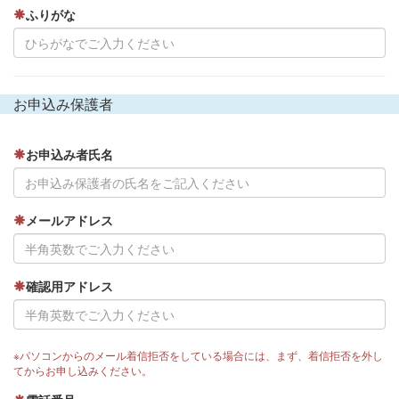
ふりがな
お申込み保護者
お申込み者氏名
メールアドレス
確認用アドレス
※パソコンからのメール着信拒否をしている場合には、まず、着信拒否を外し
てからお申し込みください。