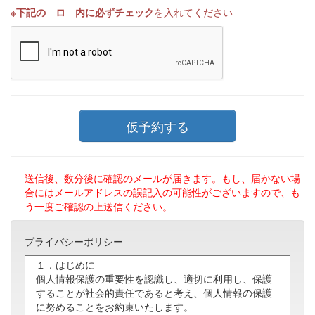
※下記の ロ 内に必ずチェック
を入れてください
送信後、数分後に確認のメールが届きます。もし、届かない場
合にはメールアドレスの誤記入の可能性がございますので、も
う一度ご確認の上送信ください。
プライバシーポリシー