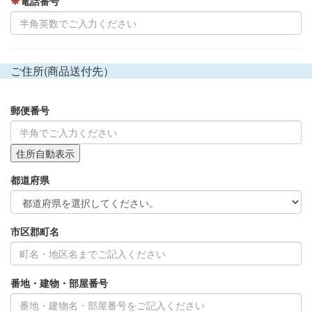
電話番号
ご住所(商品送付先）
郵便番号
都道府県
市区郡町名
番地・建物・部屋番号