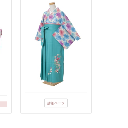
詳細ページ