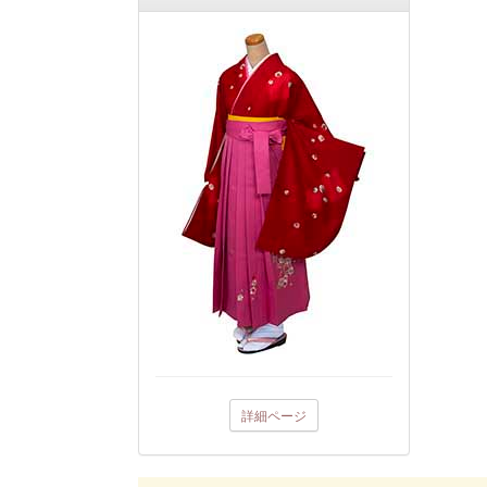
詳細ページ