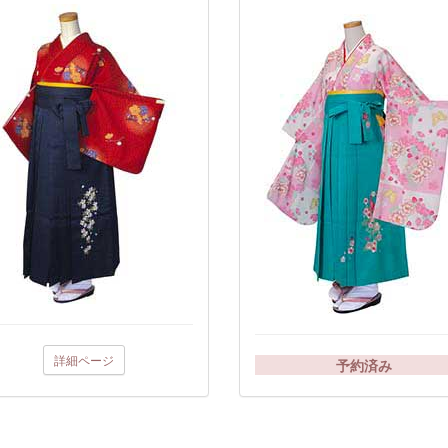
詳細ページ
予約済み